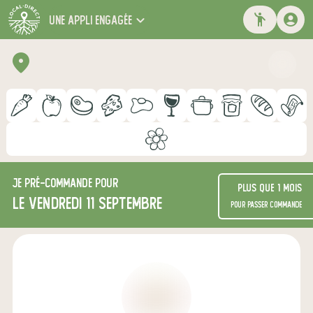
une appli engagée
Je
pré-commande
pour
Plus que 1 mois
le vendredi 11 septembre
pour passer commande