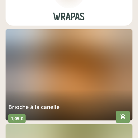
Wrapas
brioche à la canelle
1,05 €