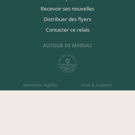
Recevoir ses nouvelles
Distribuer des flyers
Contacter ce relais
AUTOUR DE MARSAC
Mentions légales
Aide & Support