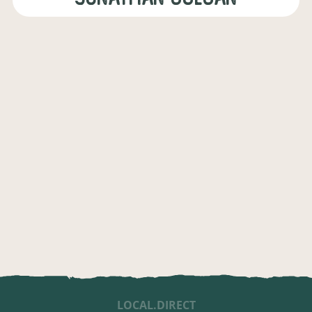
LOCAL.DIRECT