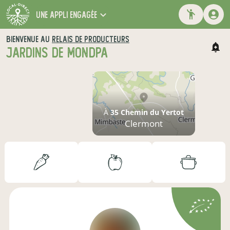
une appli engagée
BIENVENUE AU
RELAIS DE PRODUCTEURS
JARDINS DE MONDPA
À
35 Chemin du Yertot
Clermont