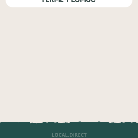
LOCAL.DIRECT