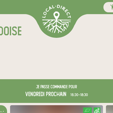
DOISE
Je passe commande pour
vendredi
prochain
16:30-18:30