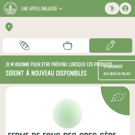
une appli engagée
Je m'abonne pour être prévenu lorsque ces produits
S'abonner
seront à nouveau disponibles
aux news du relais