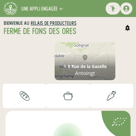
une appli engagée
BIENVENUE AU
RELAIS DE PRODUCTEURS
FERME DE FONS DES ORES
À
8 Rue de la Gazelle
Antoingt