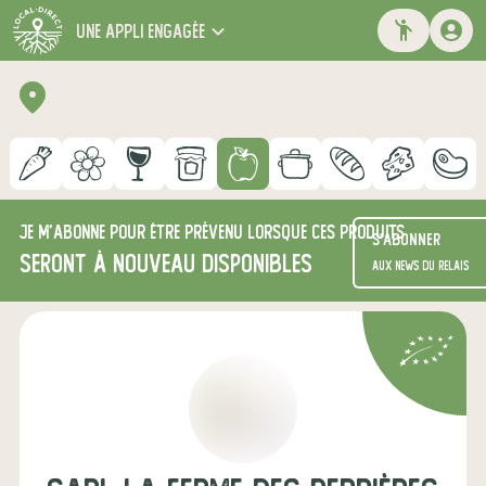
une appli engagée
Je m'abonne pour être prévenu lorsque ces produits
S'abonner
seront à nouveau disponibles
aux news du relais