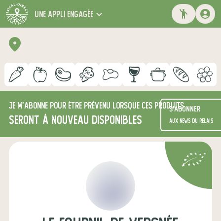
une appli engagée
Je m'abonne pour être prévenu lorsque ces produits
S'abonner
seront à nouveau disponibles
aux news du relais