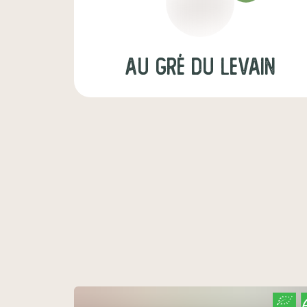
Au gré du levain