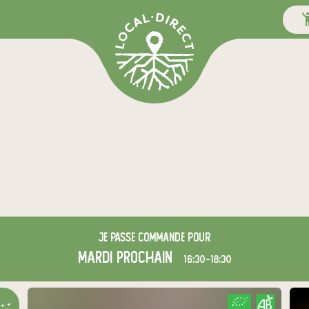
Je passe commande pour
mardi
prochain
16:30-18:30