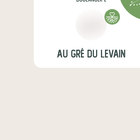
Au gré du levain