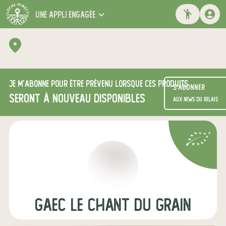
une appli engagée
Je m'abonne pour être prévenu lorsque ces produits
S'abonner
seront à nouveau disponibles
aux news du relais
GAEC le chant du grain