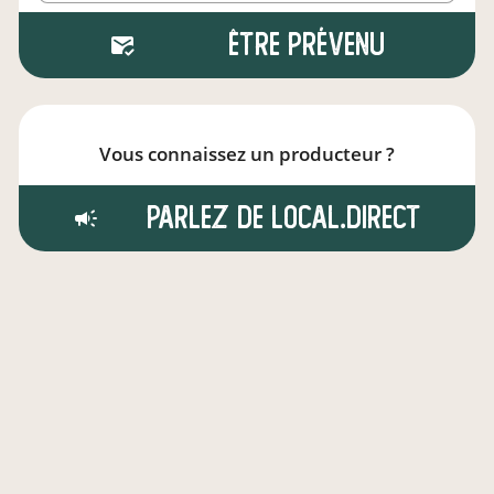
Être prévenu
Vous connaissez un producteur ?
Parlez de local.direct