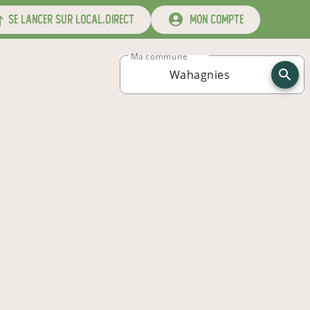
se lancer sur local.direct
mon compte
Ma commune