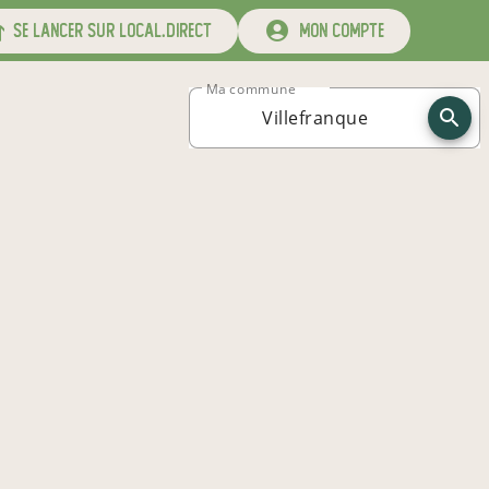
se lancer sur local.direct
mon compte
Ma commune