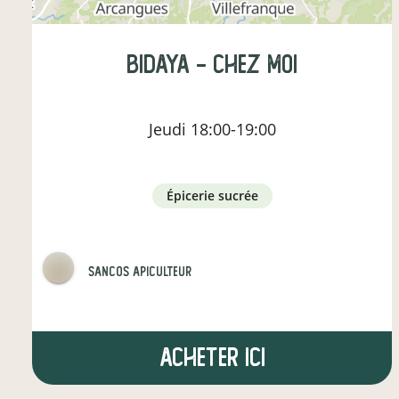
BIDAYA - chez moi
Jeudi
18:00-19:00
épicerie sucrée
Sancos Apiculteur
Acheter ici