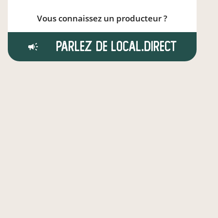
Vous connaissez un producteur ?
Parlez de local.direct