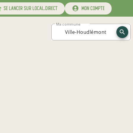
se lancer sur local.direct
mon compte
Ma commune