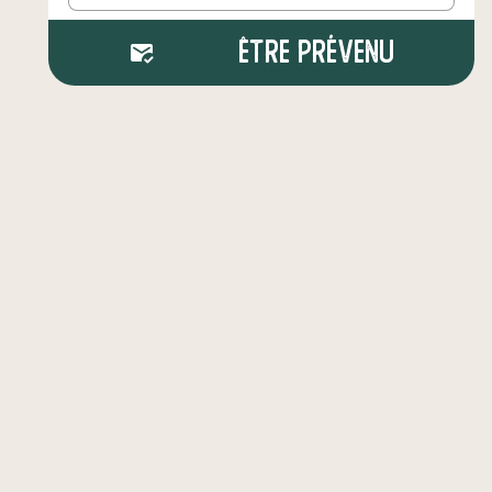
Être prévenu