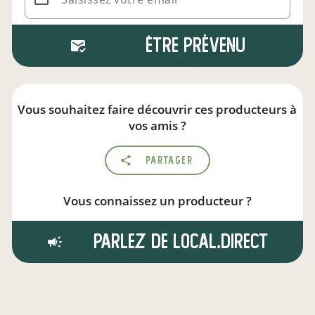
Être prévenu
Vous souhaitez faire découvrir ces producteurs à
vos amis ?
Partager
Vous connaissez un producteur ?
Parlez de local.direct