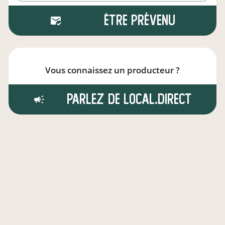
Être prévenu
Vous connaissez un producteur ?
Parlez de local.direct