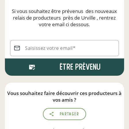
Si vous souhaitez être prévenus
des nouveaux
relais de producteurs
près de Urville
, rentrez
votre email ci dessous.
Saisissez votre email*
Être prévenu
Vous souhaitez faire découvrir ces producteurs à
vos amis ?
Partager