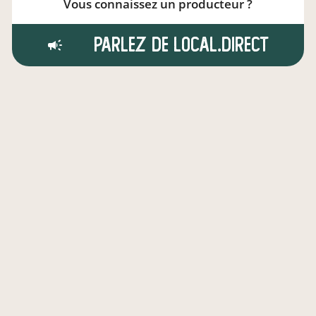
Vous connaissez un producteur ?
Parlez de local.direct