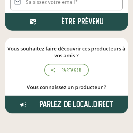
Saisissez votre email*
Être prévenu
Vous souhaitez faire découvrir ces producteurs à
vos amis ?
Partager
Vous connaissez un producteur ?
Parlez de local.direct