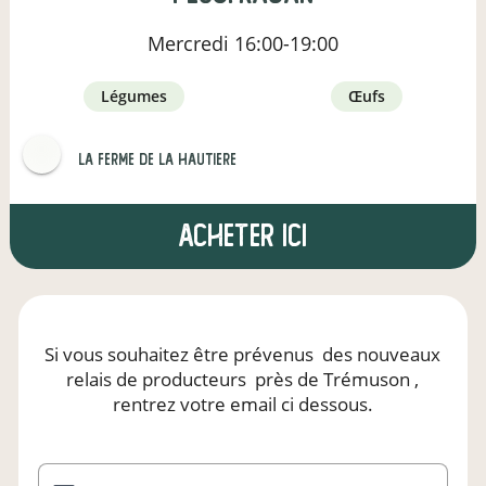
Mercredi
16:00-19:00
légumes
œufs
LA FERME DE LA HAUTIERE
Acheter ici
Si vous souhaitez être prévenus
des nouveaux
relais de producteurs
près de Trémuson
,
rentrez votre email ci dessous.