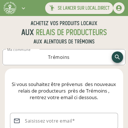
se lancer sur local.direct
Achetez vos produits locaux
aux
relais de producteurs
aux alentours de
Trémoins
Ma commune
Si vous souhaitez être prévenus
des nouveaux
relais de producteurs
près de Trémoins
,
rentrez votre email ci dessous.
Saisissez votre email*