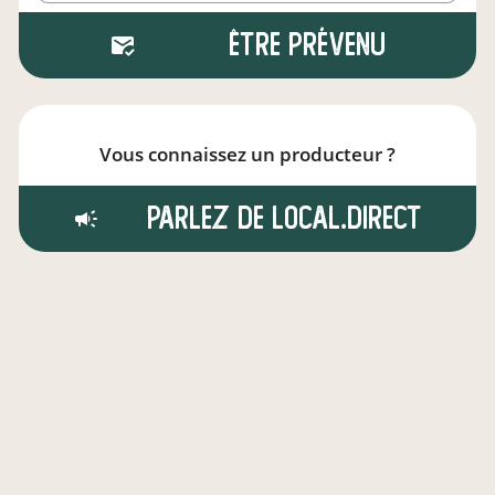
Être prévenu
Vous connaissez un producteur ?
Parlez de local.direct