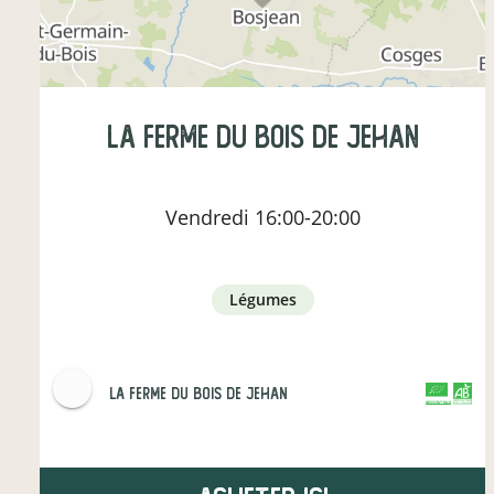
La ferme du Bois de Jehan
Vendredi
16:00-20:00
légumes
La ferme du Bois de Jehan
CERTIFIÉ PAR FR-BIO-01
AGRICULTURE FRANCE