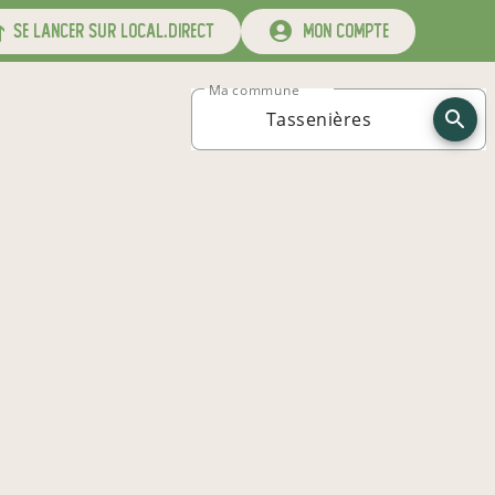
se lancer sur local.direct
mon compte
Ma commune