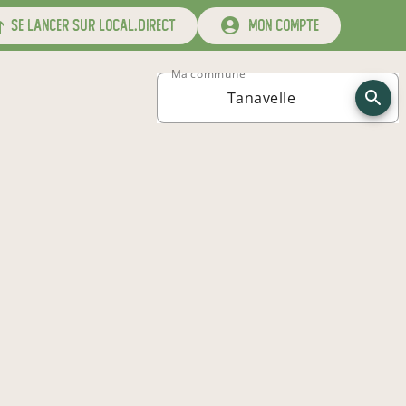
se lancer sur local.direct
mon compte
Ma commune