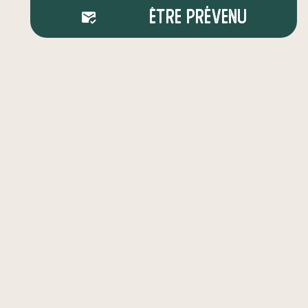
Être prévenu