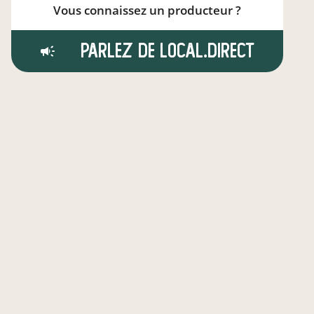
Vous connaissez un producteur ?
Parlez de local.direct