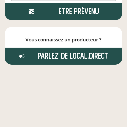
Être prévenu
Vous connaissez un producteur ?
Parlez de local.direct