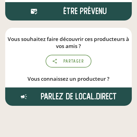
Être prévenu
Vous souhaitez faire découvrir ces producteurs à
vos amis ?
Partager
Vous connaissez un producteur ?
Parlez de local.direct