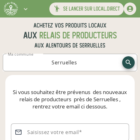
se lancer sur local.direct
Achetez vos produits locaux
aux
relais de producteurs
aux alentours de
Serruelles
Ma commune
Si vous souhaitez être prévenus
des nouveaux
relais de producteurs
près de Serruelles
,
rentrez votre email ci dessous.
Saisissez votre email*