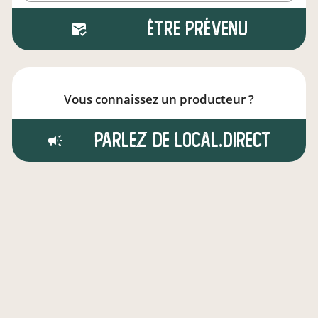
Être prévenu
Vous connaissez un producteur ?
Parlez de local.direct