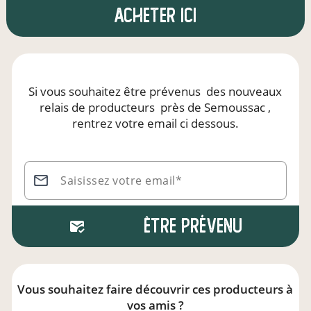
Acheter ici
Si vous souhaitez être prévenus
des nouveaux
relais de producteurs
près de Semoussac
,
rentrez votre email ci dessous.
Saisissez votre email*
Être prévenu
Vous souhaitez faire découvrir ces producteurs à
vos amis ?