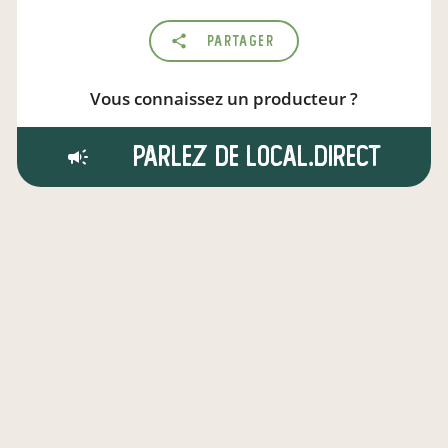
Partager
Vous connaissez un producteur ?
Parlez de local.direct