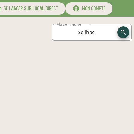
se lancer sur local.direct
mon compte
Ma commune