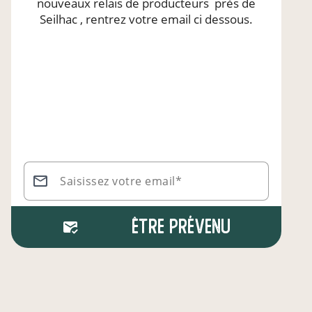
nouveaux relais de producteurs
près de
Seilhac
, rentrez votre email ci dessous.
Saisissez votre email*
Être prévenu