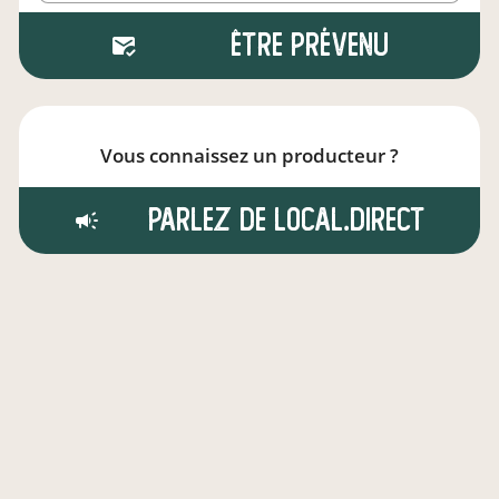
Être prévenu
Vous connaissez un producteur ?
Parlez de local.direct