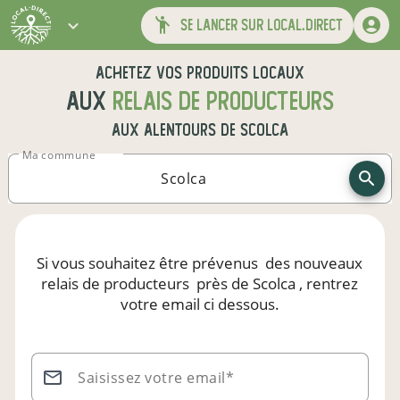
se lancer sur local.direct
Achetez vos produits locaux
aux
relais de producteurs
aux alentours de
Scolca
Ma commune
Si vous souhaitez être prévenus
des nouveaux
relais de producteurs
près de Scolca
, rentrez
votre email ci dessous.
Saisissez votre email*