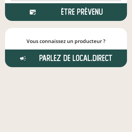
Être prévenu
Vous connaissez un producteur ?
Parlez de local.direct