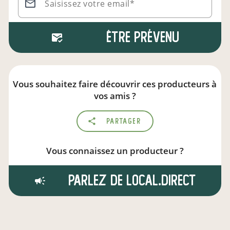
Saisissez votre email*
Être prévenu
Vous souhaitez faire découvrir ces producteurs à
vos amis ?
Partager
Vous connaissez un producteur ?
Parlez de local.direct