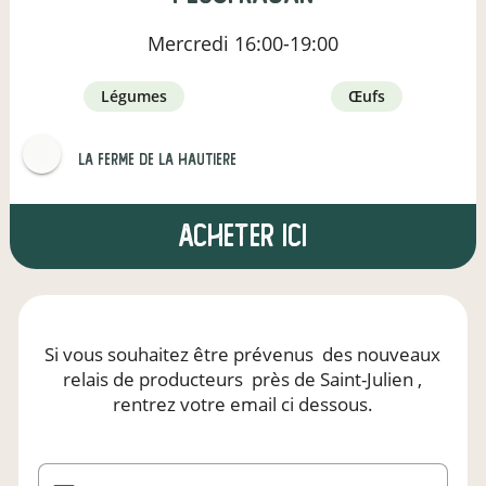
Mercredi
16:00-19:00
légumes
œufs
LA FERME DE LA HAUTIERE
Acheter ici
Si vous souhaitez être prévenus
des nouveaux
relais de producteurs
près de Saint-Julien
,
rentrez votre email ci dessous.