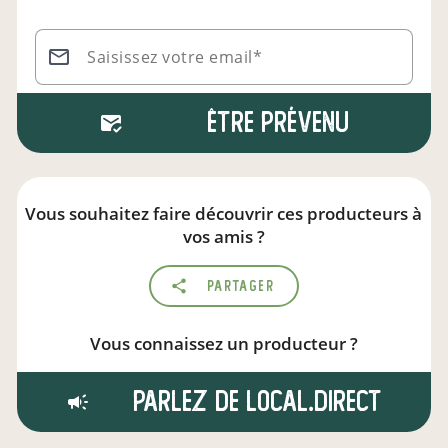
Saisissez votre email*
Être prévenu
Vous souhaitez faire découvrir ces producteurs à
vos amis ?
Partager
Vous connaissez un producteur ?
Parlez de local.direct