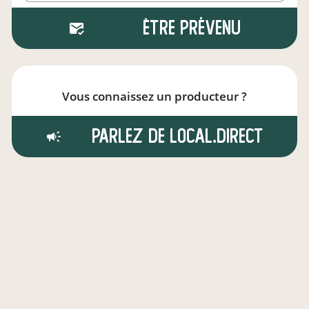
Être prévenu
Vous connaissez un producteur ?
Parlez de local.direct