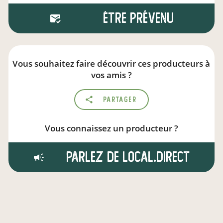
Être prévenu
Vous souhaitez faire découvrir ces producteurs à
vos amis ?
Partager
Vous connaissez un producteur ?
Parlez de local.direct