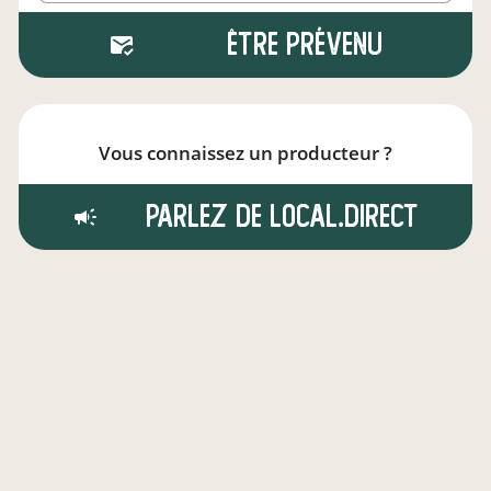
Être prévenu
Vous connaissez un producteur ?
Parlez de local.direct