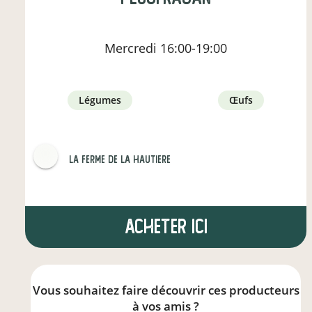
Mercredi
16:00-19:00
légumes
œufs
LA FERME DE LA HAUTIERE
Acheter ici
Vous souhaitez faire découvrir ces producteurs
à vos amis ?