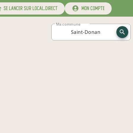
se lancer sur local.direct
mon compte
Ma commune