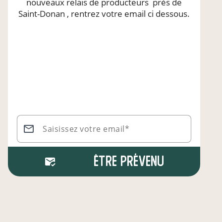
nouveaux relais de producteurs
près de
Saint-Donan
, rentrez votre email ci dessous.
Saisissez votre email*
Être prévenu