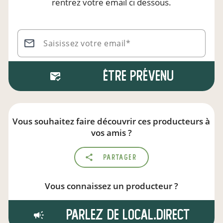
rentrez votre email ci dessous.
Saisissez votre email*
Être prévenu
Vous souhaitez faire découvrir ces producteurs à
vos amis ?
Partager
Vous connaissez un producteur ?
Parlez de local.direct