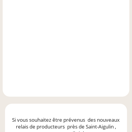
Si vous souhaitez être prévenus
des nouveaux
relais de producteurs
près de Saint-Aigulin
,