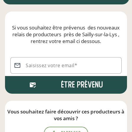
Si vous souhaitez être prévenus
des nouveaux
relais de producteurs
près de Sailly-sur-la-Lys
,
rentrez votre email ci dessous.
Saisissez votre email*
Être prévenu
Vous souhaitez faire découvrir ces producteurs à
vos amis ?