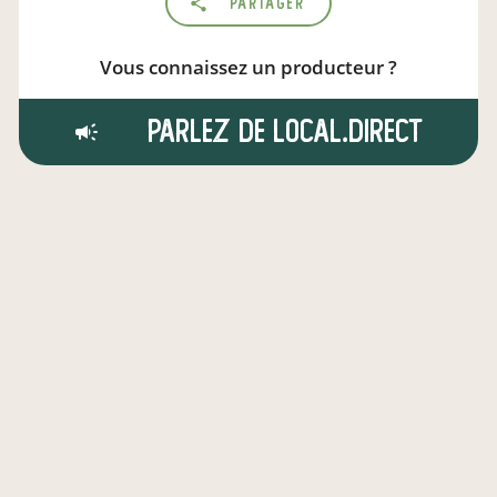
Partager
Vous connaissez un producteur ?
Parlez de local.direct