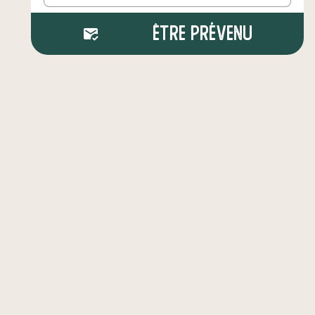
Être prévenu