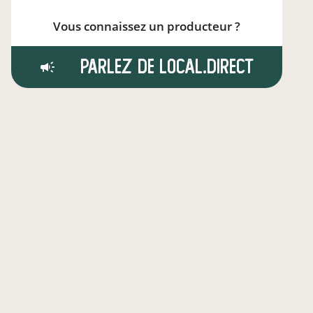
Vous connaissez un producteur ?
Parlez de local.direct