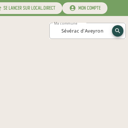
se lancer sur local.direct
mon compte
Ma commune