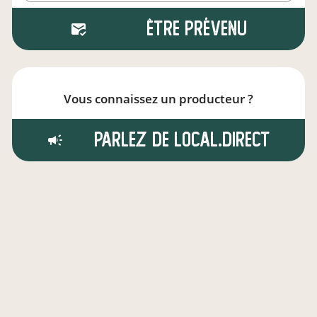
Être prévenu
Vous connaissez un producteur ?
Parlez de local.direct