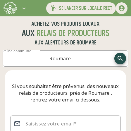
se lancer sur local.direct
Achetez vos produits locaux
aux
relais de producteurs
aux alentours de
Roumare
Ma commune
Si vous souhaitez être prévenus
des nouveaux
relais de producteurs
près de Roumare
,
rentrez votre email ci dessous.
Saisissez votre email*