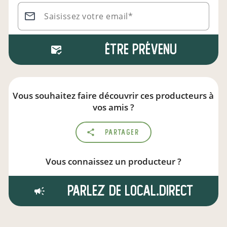
Saisissez votre email*
Être prévenu
Vous souhaitez faire découvrir ces producteurs à
vos amis ?
Partager
Vous connaissez un producteur ?
Parlez de local.direct