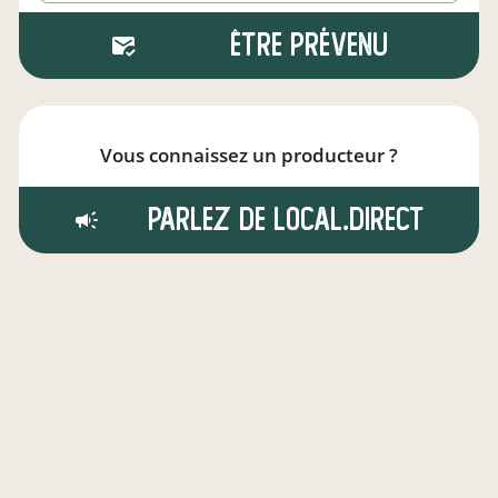
Être prévenu
Vous connaissez un producteur ?
Parlez de local.direct