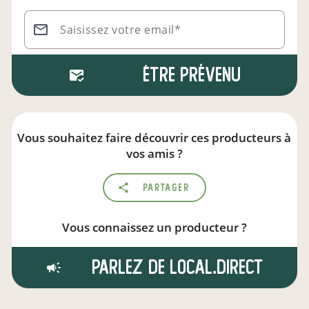
Saisissez votre email*
Être prévenu
Vous souhaitez faire découvrir ces producteurs à
vos amis ?
Partager
Vous connaissez un producteur ?
Parlez de local.direct