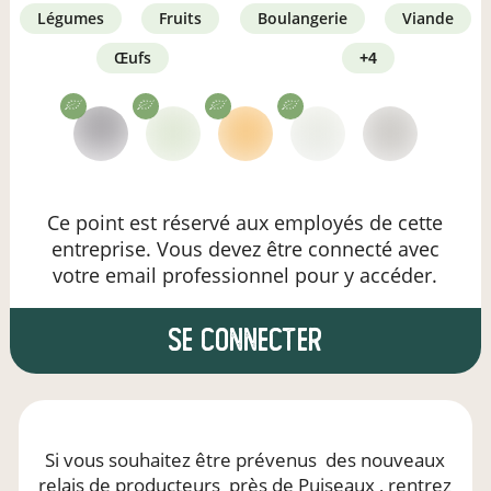
légumes
fruits
boulangerie
viande
œufs
+4
Ce point est réservé aux employés de cette
entreprise. Vous devez être connecté avec
votre email professionnel pour y accéder.
se connecter
Si vous souhaitez être prévenus
des nouveaux
relais de producteurs
près de Puiseaux
, rentrez