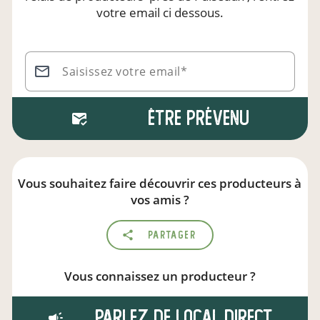
votre email ci dessous.
Saisissez votre email*
Être prévenu
Vous souhaitez faire découvrir ces producteurs à
vos amis ?
Partager
Vous connaissez un producteur ?
Parlez de local.direct