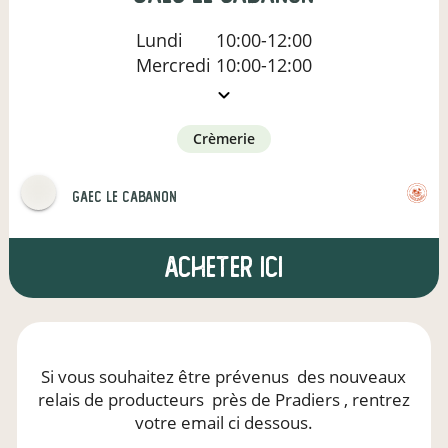
Lundi
10:00-12:00
Mercredi
10:00-12:00
crèmerie
gaec le cabanon
Acheter ici
Si vous souhaitez être prévenus
des nouveaux
relais de producteurs
près de Pradiers
, rentrez
votre email ci dessous.