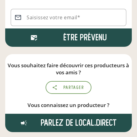
Saisissez votre email*
Être prévenu
Vous souhaitez faire découvrir ces producteurs à
vos amis ?
Partager
Vous connaissez un producteur ?
Parlez de local.direct