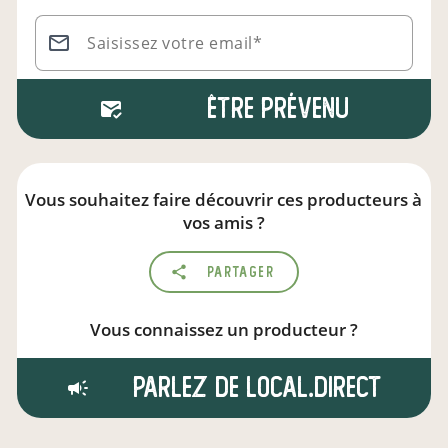
Saisissez votre email*
Être prévenu
Vous souhaitez faire découvrir ces producteurs à
vos amis ?
Partager
Vous connaissez un producteur ?
Parlez de local.direct