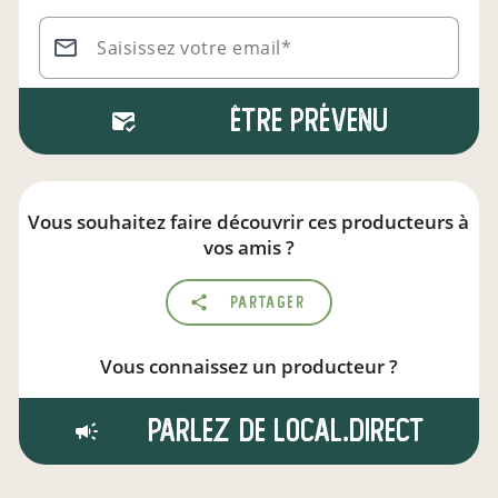
Saisissez votre email*
Être prévenu
Vous souhaitez faire découvrir ces producteurs à
vos amis ?
Partager
Vous connaissez un producteur ?
Parlez de local.direct