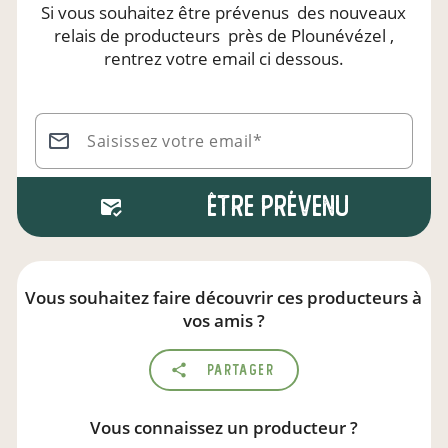
Si vous souhaitez être prévenus
des nouveaux
relais de producteurs
près de Plounévézel
,
rentrez votre email ci dessous.
Saisissez votre email*
Être prévenu
Vous souhaitez faire découvrir ces producteurs à
vos amis ?
Partager
Vous connaissez un producteur ?