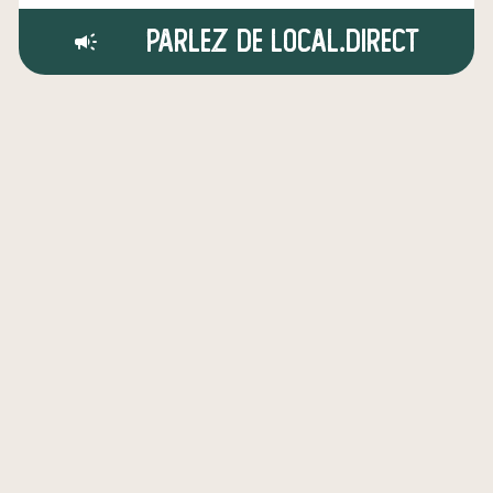
Parlez de local.direct