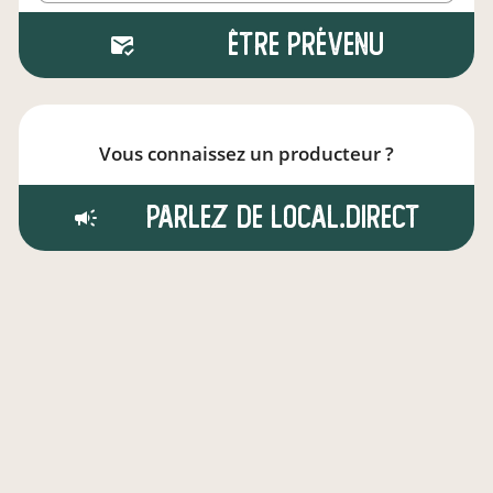
Être prévenu
Vous connaissez un producteur ?
Parlez de local.direct